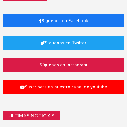
Síguenos en Facebook
Síguenos en Twitter
Síguenos en Instagram
Suscríbete en nuestro canal de youtube
ÚLTIMAS NOTICIAS