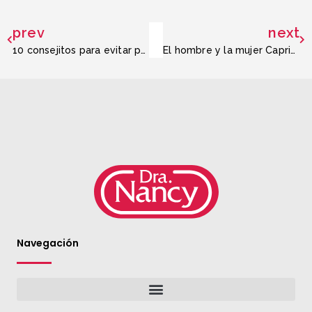
prev
next
10 consejitos para evitar problemas familiares en Navidad
El hombre y la mujer Capricornio
Navegación