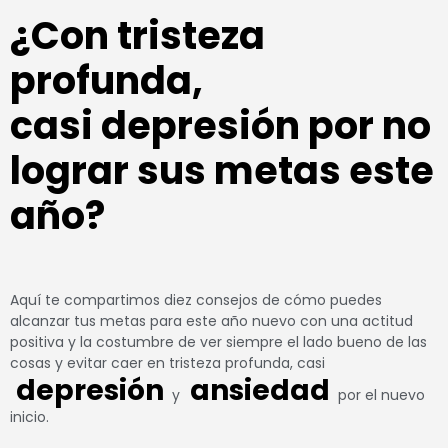
¿Con tristeza
profunda,
casi
depresión
por no
lograr sus metas este
año?
Aquí te compartimos diez consejos de cómo puedes
alcanzar tus metas para este año nuevo con una actitud
positiva y la costumbre de ver siempre el lado bueno de las
cosas y evitar caer en tristeza profunda, casi
depresión
ansiedad
y
por el nuevo
inicio.