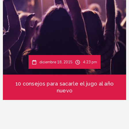
diciembre 18, 2015
4:23 pm
10 consejos para sacarle el jugo al año
nuevo