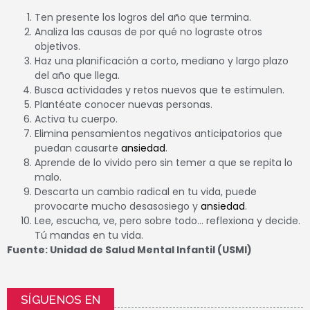
Ten presente los logros del año que termina.
Analiza las causas de por qué no lograste otros
objetivos.
Haz una planificación a corto, mediano y largo plazo
del año que llega.
Busca actividades y retos nuevos que te estimulen.
Plantéate conocer nuevas personas.
Activa tu cuerpo.
Elimina pensamientos negativos anticipatorios que
puedan causarte
ansiedad
.
Aprende de lo vivido pero sin temer a que se repita lo
malo.
Descarta un cambio radical en tu vida, puede
provocarte mucho desasosiego y
ansiedad
.
Lee, escucha, ve, pero sobre todo… reflexiona y decide.
Tú mandas en tu vida.
Fuente: Unidad de Salud Mental Infantil (USMI)
SÍGUENOS EN